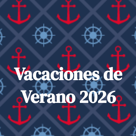
Vacaciones de
Verano 2026