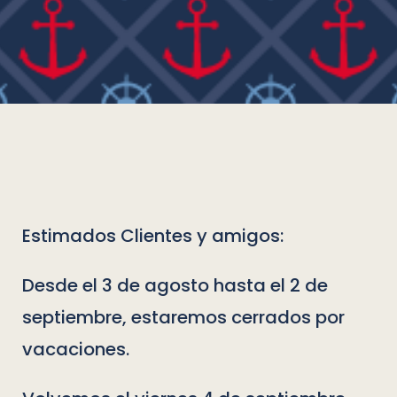
Estimados Clientes y amigos:
Desde el 3 de agosto hasta el 2 de
septiembre, estaremos cerrados por
vacaciones.