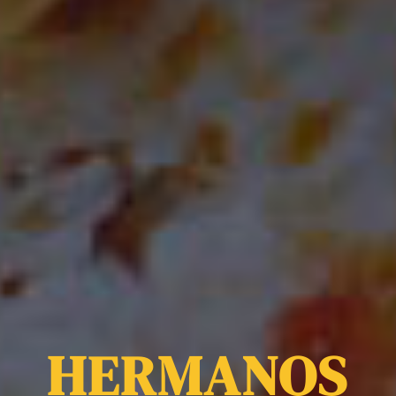
HERMANOS