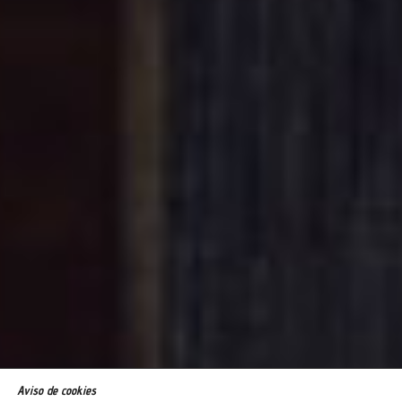
Aviso de cookies