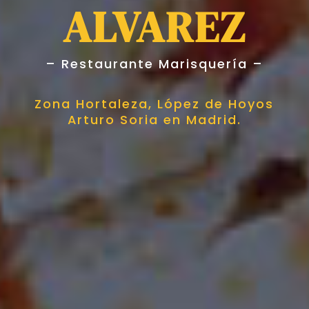
ALVAREZ
– Restaurante Marisquería –
Zona Hortaleza, López de Hoyos
Arturo Soria en Madrid.